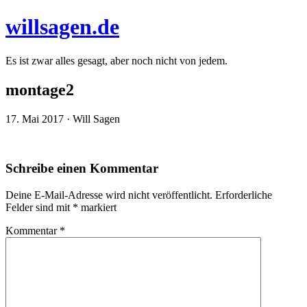
willsagen.de
Es ist zwar alles gesagt, aber noch nicht von jedem.
montage2
17. Mai 2017 · Will Sagen
Schreibe einen Kommentar
Deine E-Mail-Adresse wird nicht veröffentlicht.
Erforderliche
Felder sind mit
*
markiert
Kommentar
*